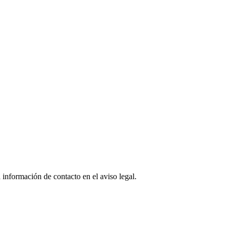
 información de contacto en el aviso legal.