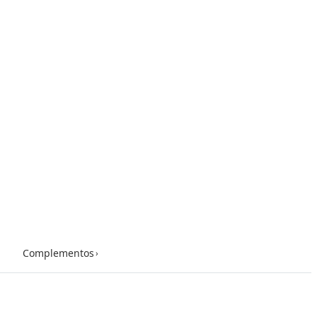
Complementos
›