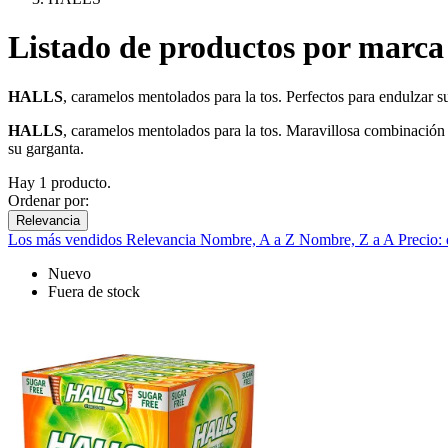
Listado de productos por mar
HALLS
, caramelos mentolados para la tos. Perfectos para endulzar s
HALLS
, caramelos mentolados para la tos. Maravillosa combinación d
su garganta.
Hay 1 producto.
Ordenar por:
Relevancia
Los más vendidos
Relevancia
Nombre, A a Z
Nombre, Z a A
Precio:
Nuevo
Fuera de stock