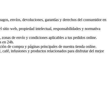
pagos, envíos, devoluciones, garantías y derechos del consumidor en
el sitio web, propiedad intelectual, responsabilidades y normativa
, zonas de envío y condiciones aplicables a tus pedidos online.
s en 24h.
ción de compra y páginas principales de nuestra tienda online.
 café, infusiones y productos relacionados para disfrutar del mejor