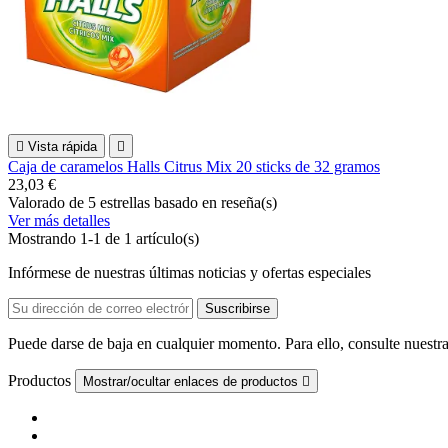

Vista rápida

Caja de caramelos Halls Citrus Mix 20 sticks de 32 gramos
23,03 €
Valorado
de 5 estrellas basado en
reseña(s)
Ver más detalles
Mostrando 1-1 de 1 artículo(s)
Infórmese de nuestras últimas noticias y ofertas especiales
Puede darse de baja en cualquier momento. Para ello, consulte nuestra
Productos
Mostrar/ocultar enlaces de productos
